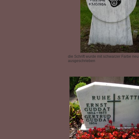
die Schrift wurde mit schwarzer Farbe neu
ausgeschrieben