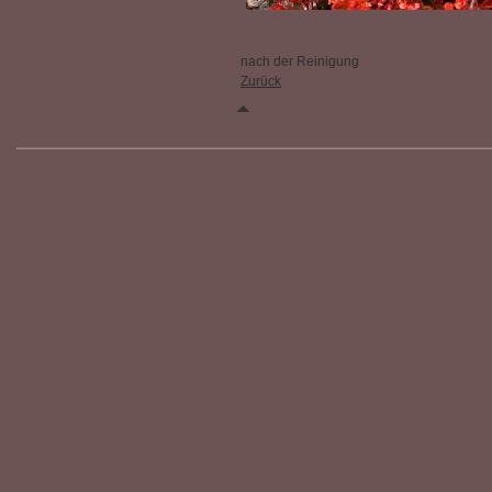
nach der Reinigung
Zurück