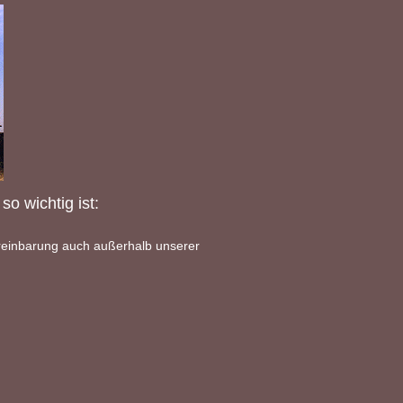
o wichtig ist:
reinbarung auch außerhalb unserer