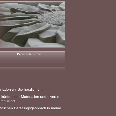
laden wir Sie herzlich ein.
skünfte über Materialien und diverse
bmalkunst.
bindlichen Beratungsgespräch in meine