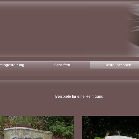
Beispiele für eine Reinigung: